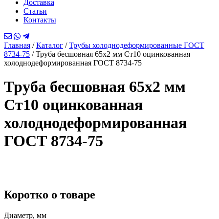
Доставка
Статьи
Контакты
Главная
/
Каталог
/
Трубы холоднодеформированные ГОСТ
8734-75
/
Труба бесшовная 65х2 мм Ст10 оцинкованная
холоднодеформированная ГОСТ 8734-75
Труба бесшовная 65х2 мм
Ст10 оцинкованная
холоднодеформированная
ГОСТ 8734-75
Коротко о товаре
Диаметр, мм