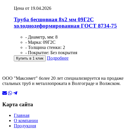
Цена от 19.04.2026
Труба бесшовная 8х2 мм 09Г2С
холоднодеформированная ГОСТ 8734-75
- Диаметр, мм: 8
- Марка: 09Г2С
- Толщина стенки: 2
- Покрытие: Без покрытия
Подробнее
Купить в 1 клик
ООО "Максимет" более 20 лет специализируется на продаже
стальных труб и металлопроката в Волгограде и Волжском.
Карта сайта
Главная
О компании
Продукция