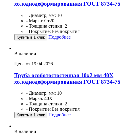
холоднодеформированная ГОСТ 8734-75
- Диаметр, мм: 10
- Марка: Ст20
- Толщина стенки: 2
- Покрытие: Без покрытия
Подробнее
Купить в 1 клик
В наличии
Цена от 19.04.2026
Труба особотостостенная 10х2 мм 40Х
холоднодеформированная ГОСТ 8734-75
- Диаметр, мм: 10
- Марка: 40Х
- Толщина стенки: 2
- Покрытие: Без покрытия
Подробнее
Купить в 1 клик
В наличии