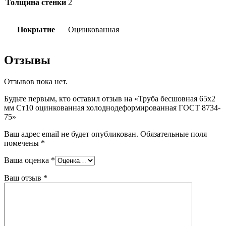
Толщина стенки
2
Покрытие
Оцинкованная
Отзывы
Отзывов пока нет.
Будьте первым, кто оставил отзыв на «Труба бесшовная 65х2
мм Ст10 оцинкованная холоднодеформированная ГОСТ 8734-
75»
Ваш адрес email не будет опубликован.
Обязательные поля
помечены
*
Ваша оценка
*
Ваш отзыв
*