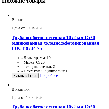
Похожие товары
В наличии
Цена от 19.04.2026
Труба особотостостенная 10х2 мм Ст20
оцинкованная холоднодеформированная
ГОСТ 8734-75
- Диаметр, мм: 10
- Марка: Ст20
- Толщина стенки: 2
- Покрытие: Оцинкованная
Подробнее
Купить в 1 клик
В наличии
Цена от 19.04.2026
Труба особотостостенная 10х2 мм Ст20