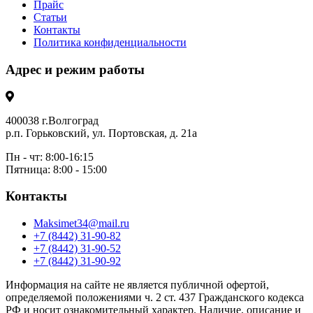
Прайс
Статьи
Контакты
Политика конфиденциальности
Адрес и режим работы
400038 г.Волгоград
р.п. Горьковский, ул. Портовская, д. 21а
Пн - чт: 8:00-16:15
Пятница: 8:00 - 15:00
Контакты
Maksimet34@mail.ru
+7 (8442) 31-90-82
+7 (8442) 31-90-52
+7 (8442) 31-90-92
Информация на сайте не является публичной офертой,
определяемой положениями ч. 2 ст. 437 Гражданского кодекса
РФ и носит ознакомительный характер. Наличие, описание и