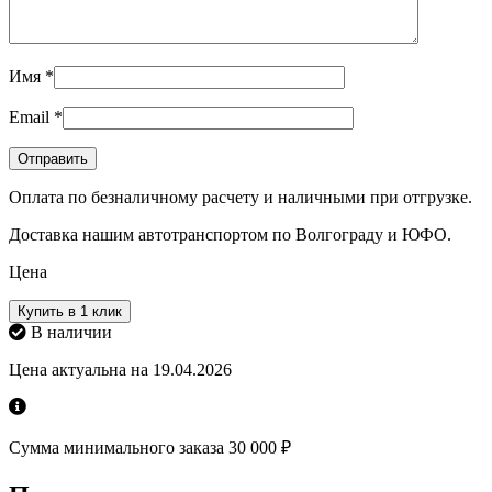
Имя
*
Email
*
Оплата по безналичному расчету и наличными при отгрузке.
Доставка нашим автотранспортом по Волгограду и ЮФО.
Цена
Купить в 1 клик
В наличии
Цена актуальна на 19.04.2026
Сумма минимального заказа 30 000 ₽