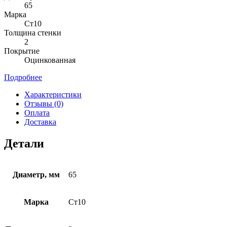
65
Марка
Ст10
Толщина стенки
2
Покрытие
Оцинкованная
Подробнее
Характеристики
Отзывы (0)
Оплата
Доставка
Детали
Диаметр, мм
65
Марка
Ст10