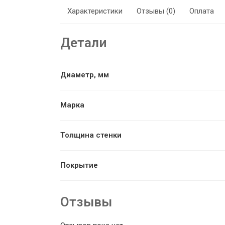
Характеристики
Отзывы (0)
Оплата
Детали
Диаметр, мм
Марка
Толщина стенки
Покрытие
Отзывы