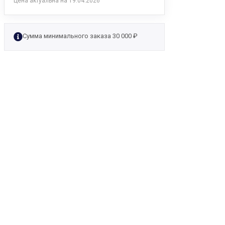
Цена актуальна на 19.04.2026
Сумма минимального заказа 30 000 ₽