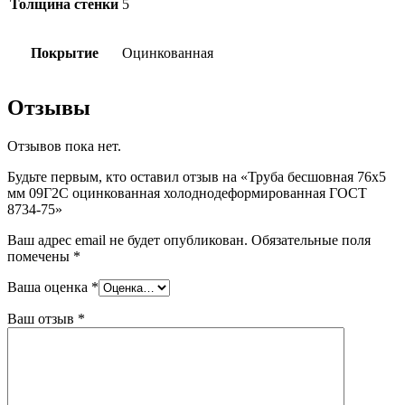
Толщина стенки
5
Покрытие
Оцинкованная
Отзывы
Отзывов пока нет.
Будьте первым, кто оставил отзыв на «Труба бесшовная 76х5
мм 09Г2С оцинкованная холоднодеформированная ГОСТ
8734-75»
Ваш адрес email не будет опубликован.
Обязательные поля
помечены
*
Ваша оценка
*
Ваш отзыв
*