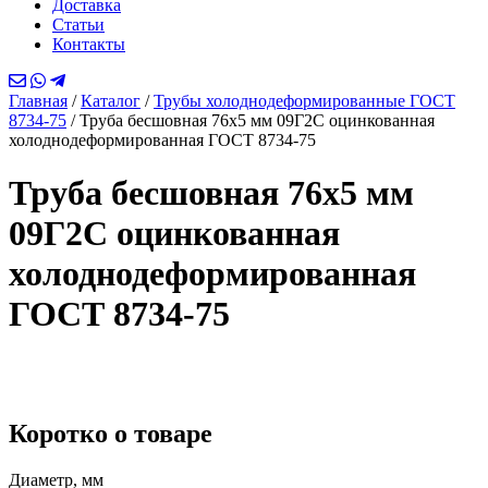
Доставка
Статьи
Контакты
Главная
/
Каталог
/
Трубы холоднодеформированные ГОСТ
8734-75
/
Труба бесшовная 76х5 мм 09Г2С оцинкованная
холоднодеформированная ГОСТ 8734-75
Труба бесшовная 76х5 мм
09Г2С оцинкованная
холоднодеформированная
ГОСТ 8734-75
Коротко о товаре
Диаметр, мм