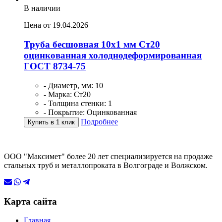
В наличии
Цена от 19.04.2026
Труба бесшовная 10х1 мм Ст20
оцинкованная холоднодеформированная
ГОСТ 8734-75
- Диаметр, мм: 10
- Марка: Ст20
- Толщина стенки: 1
- Покрытие: Оцинкованная
Подробнее
Купить в 1 клик
ООО "Максимет" более 20 лет специализируется на продаже
стальных труб и металлопроката в Волгограде и Волжском.
Карта сайта
Главная