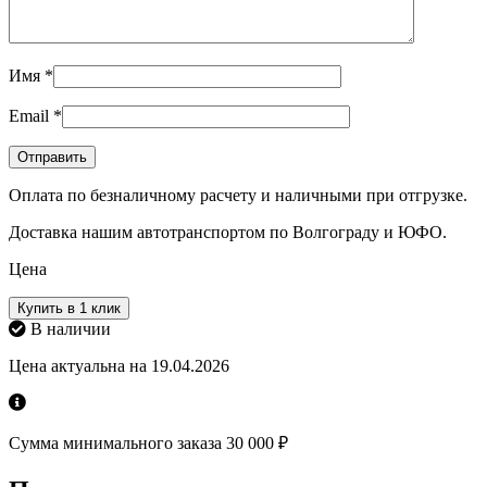
Имя
*
Email
*
Оплата по безналичному расчету и наличными при отгрузке.
Доставка нашим автотранспортом по Волгограду и ЮФО.
Цена
Купить в 1 клик
В наличии
Цена актуальна на 19.04.2026
Сумма минимального заказа 30 000 ₽