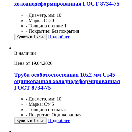
холоднодеформированная ГОСТ 8734-75
- Диаметр, мм: 10
- Марка: Ст20
- Толщина стенки: 1
- Покрытие: Без покрытия
Подробнее
Купить в 1 клик
В наличии
Цена от 19.04.2026
Труба особотостостенная 10х2 мм Ст45
оцинкованная холоднодеформированная
ГОСТ 8734-75
- Диаметр, мм: 10
- Марка: Ст45
- Толщина стенки: 2
- Покрытие: Оцинкованная
Подробнее
Купить в 1 клик