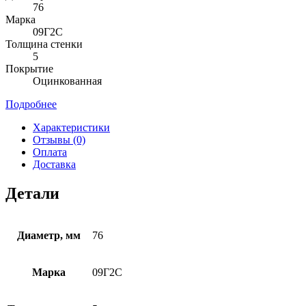
76
Марка
09Г2С
Толщина стенки
5
Покрытие
Оцинкованная
Подробнее
Характеристики
Отзывы (0)
Оплата
Доставка
Детали
Диаметр, мм
76
Марка
09Г2С