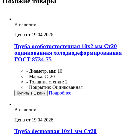
Похожие товары
В наличии
Цена от 19.04.2026
Труба особотостостенная 10х2 мм Ст20
оцинкованная холоднодеформированная
ГОСТ 8734-75
- Диаметр, мм: 10
- Марка: Ст20
- Толщина стенки: 2
- Покрытие: Оцинкованная
Подробнее
Купить в 1 клик
В наличии
Цена от 19.04.2026
Труба бесшовная 10х1 мм Ст20