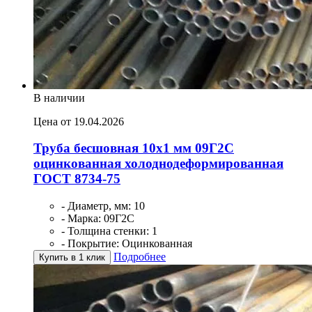
В наличии
Цена от 19.04.2026
Труба бесшовная 10х1 мм 09Г2С
оцинкованная холоднодеформированная
ГОСТ 8734-75
- Диаметр, мм: 10
- Марка: 09Г2С
- Толщина стенки: 1
- Покрытие: Оцинкованная
Подробнее
Купить в 1 клик