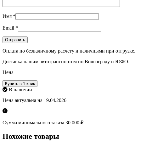
Имя
*
Email
*
Оплата по безналичному расчету и наличными при отгрузке.
Доставка нашим автотранспортом по Волгограду и ЮФО.
Цена
Купить в 1 клик
В наличии
Цена актуальна на 19.04.2026
Сумма минимального заказа 30 000 ₽
Похожие товары