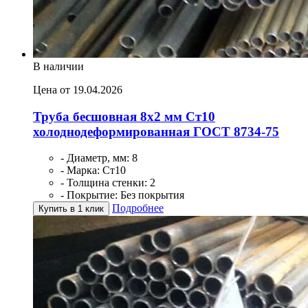
В наличии
Цена от 19.04.2026
Труба бесшовная 8х2 мм Ст10
холоднодеформированная ГОСТ 8734-75
- Диаметр, мм: 8
- Марка: Ст10
- Толщина стенки: 2
- Покрытие: Без покрытия
Подробнее
Купить в 1 клик