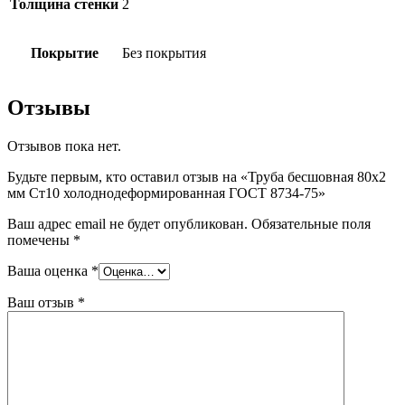
Толщина стенки
2
Покрытие
Без покрытия
Отзывы
Отзывов пока нет.
Будьте первым, кто оставил отзыв на «Труба бесшовная 80х2
мм Ст10 холоднодеформированная ГОСТ 8734-75»
Ваш адрес email не будет опубликован.
Обязательные поля
помечены
*
Ваша оценка
*
Ваш отзыв
*