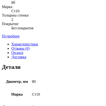
80
Марка
Ст10
Толщина стенки
2
Покрытие
Без покрытия
Подробнее
Характеристики
Отзывы (0)
Оплата
Доставка
Детали
Диаметр, мм
80
Марка
Ст10