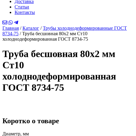
Доставка
Статьи
Контакты
Главная
/
Каталог
/
Трубы холоднодеформированные ГОСТ
8734-75
/
Труба бесшовная 80х2 мм Ст10
холоднодеформированная ГОСТ 8734-75
Труба бесшовная 80х2 мм
Ст10
холоднодеформированная
ГОСТ 8734-75
Коротко о товаре
Диаметр, мм