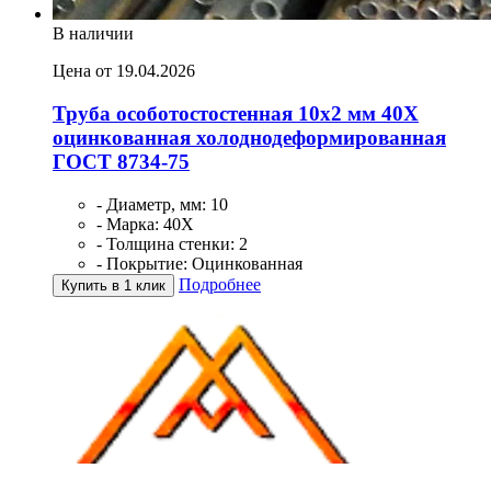
В наличии
Цена от 19.04.2026
Труба особотостостенная 10х2 мм 40Х
оцинкованная холоднодеформированная
ГОСТ 8734-75
- Диаметр, мм: 10
- Марка: 40Х
- Толщина стенки: 2
- Покрытие: Оцинкованная
Подробнее
Купить в 1 клик