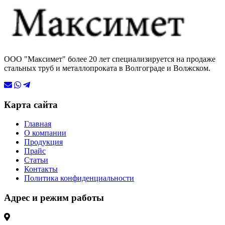
ООО "Максимет" более 20 лет специализируется на продаже
стальных труб и металлопроката в Волгограде и Волжском.
Карта сайта
Главная
О компании
Продукция
Прайс
Статьи
Контакты
Политика конфиденциальности
Адрес и режим работы