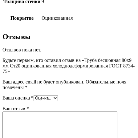
Толщина стенки
9
Покрытие
Оцинкованная
Отзывы
Отзывов пока нет.
Будьте первым, кто оставил отзыв на «Труба бесшовная 80х9
мм Ст20 оцинкованная холоднодеформированная ГОСТ 8734-
75»
Ваш адрес email не будет опубликован.
Обязательные поля
помечены
*
Ваша оценка
*
Ваш отзыв
*