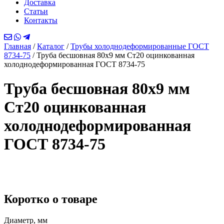
Доставка
Статьи
Контакты
Главная
/
Каталог
/
Трубы холоднодеформированные ГОСТ
8734-75
/
Труба бесшовная 80х9 мм Ст20 оцинкованная
холоднодеформированная ГОСТ 8734-75
Труба бесшовная 80х9 мм
Ст20 оцинкованная
холоднодеформированная
ГОСТ 8734-75
Коротко о товаре
Диаметр, мм