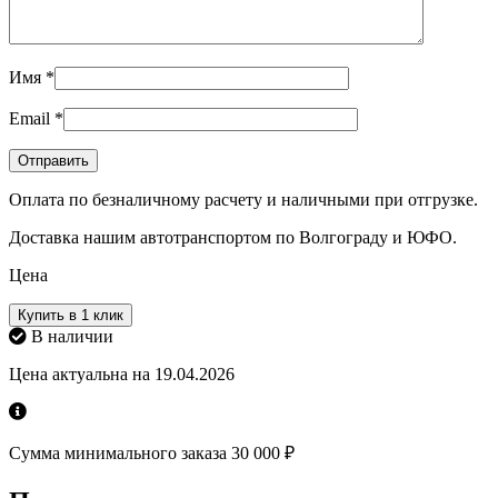
Имя
*
Email
*
Оплата по безналичному расчету и наличными при отгрузке.
Доставка нашим автотранспортом по Волгограду и ЮФО.
Цена
Купить в 1 клик
В наличии
Цена актуальна на 19.04.2026
Сумма минимального заказа 30 000 ₽