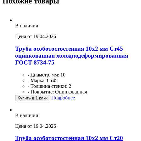
Похожие товары
В наличии
Цена от 19.04.2026
Труба особотостостенная 10х2 мм Ст45
оцинкованная холоднодеформированная
ГОСТ 8734-75
- Диаметр, мм: 10
- Марка: Ст45
- Толщина стенки: 2
- Покрытие: Оцинкованная
Подробнее
Купить в 1 клик
В наличии
Цена от 19.04.2026
Труба особотостостенная 10х2 мм Ст20