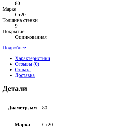
80
Марка
Ст20
Толщина стенки
9
Покрытие
Оцинкованная
Подробнее
Характеристики
Отзывы (0)
Оплата
Доставка
Детали
Диаметр, мм
80
Марка
Ст20