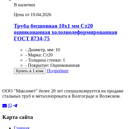
В наличии
Цена от 19.04.2026
Труба бесшовная 10х1 мм Ст20
оцинкованная холоднодеформированная
ГОСТ 8734-75
- Диаметр, мм: 10
- Марка: Ст20
- Толщина стенки: 1
- Покрытие: Оцинкованная
Подробнее
Купить в 1 клик
ООО "Максимет" более 20 лет специализируется на продаже
стальных труб и металлопроката в Волгограде и Волжском.
Карта сайта
Главная