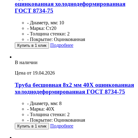
оцинкованная холоднодеформированная
ГОСТ 8734-75
- Диаметр, мм: 10
- Марка: Ст20
- Толщина стенки: 2
- Покрытие: Оцинкованная
Подробнее
Купить в 1 клик
В наличии
Цена от 19.04.2026
Труба бесшовная 8х2 мм 40Х оцинкованная
холоднодеформированная ГОСТ 8734-75
- Диаметр, мм: 8
- Марка: 40Х
- Толщина стенки: 2
- Покрытие: Оцинкованная
Подробнее
Купить в 1 клик