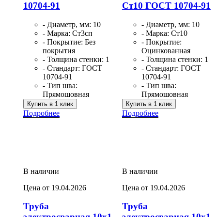
10704-91
Ст10 ГОСТ 10704-91
- Диаметр, мм: 10
- Диаметр, мм: 10
- Марка: Ст3сп
- Марка: Ст10
- Покрытие: Без
- Покрытие:
покрытия
Оцинкованная
- Толщина стенки: 1
- Толщина стенки: 1
- Стандарт: ГОСТ
- Стандарт: ГОСТ
10704-91
10704-91
- Тип шва:
- Тип шва:
Прямошовная
Прямошовная
Купить в 1 клик
Купить в 1 клик
Подробнее
Подробнее
В наличии
В наличии
Цена от 19.04.2026
Цена от 19.04.2026
Труба
Труба
электросварная 10х1
электросварная 10х1