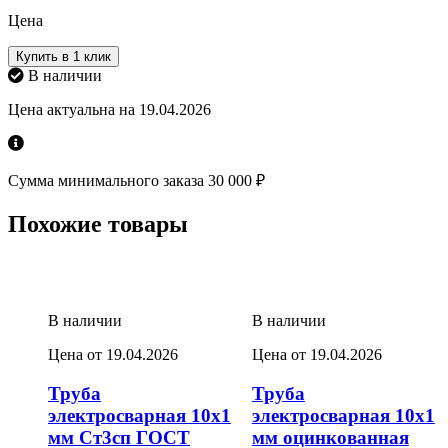
Цена
Купить в 1 клик
В наличии
Цена актуальна на 19.04.2026
Сумма минимального заказа 30 000 ₽
Похожие товары
В наличии
В наличии
Цена от 19.04.2026
Цена от 19.04.2026
Труба
Труба
электросварная 10х1
электросварная 10х1
мм Ст3сп ГОСТ
мм оцинкованная