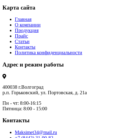
Карта сайта
Главная
О компании
Продукция
Прайс
Статьи
Контакты
Политика конфиденциальности
Адрес и режим работы
400038 г.Волгоград
р.п. Горьковский, ул. Портовская, д. 21а
Пн - чт: 8:00-16:15
Пятница: 8:00 - 15:00
Контакты
Maksimet34@mail.ru
+7 (8442) 31-90-82