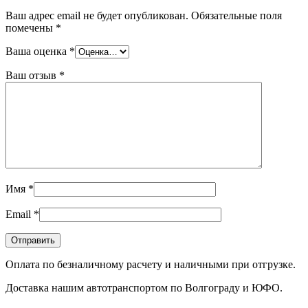
Ваш адрес email не будет опубликован.
Обязательные поля
помечены
*
Ваша оценка
*
Ваш отзыв
*
Имя
*
Email
*
Оплата по безналичному расчету и наличными при отгрузке.
Доставка нашим автотранспортом по Волгограду и ЮФО.