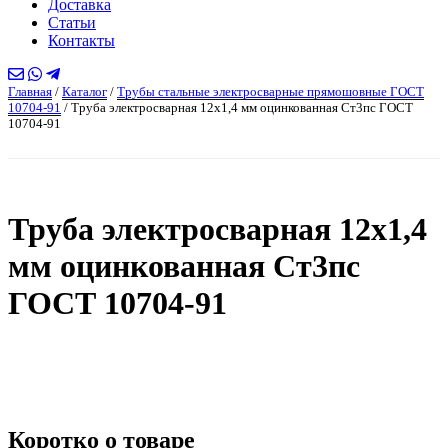
Доставка
Статьи
Контакты
Главная
/
Каталог
/
Трубы стальные электросварные прямошовные ГОСТ
10704-91
/
Труба электросварная 12х1,4 мм оцинкованная Ст3пс ГОСТ
10704-91
Труба электросварная 12х1,4
мм оцинкованная Ст3пс
ГОСТ 10704-91
Коротко о товаре