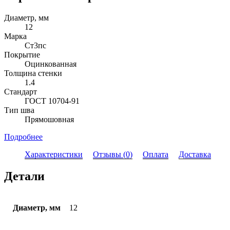
Диаметр, мм
12
Марка
Ст3пс
Покрытие
Оцинкованная
Толщина стенки
1.4
Стандарт
ГОСТ 10704-91
Тип шва
Прямошовная
Подробнее
Характеристики
Отзывы (0)
Оплата
Доставка
Детали
Диаметр, мм
12