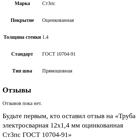
Марка
Ст3пс
Покрытие
Оцинкованная
Толщина стенки
1.4
Стандарт
ГОСТ 10704-91
Тип шва
Прямошовная
Отзывы
Отзывов пока нет.
Будьте первым, кто оставил отзыв на «Труба
электросварная 12х1,4 мм оцинкованная
Ст3пс ГОСТ 10704-91»