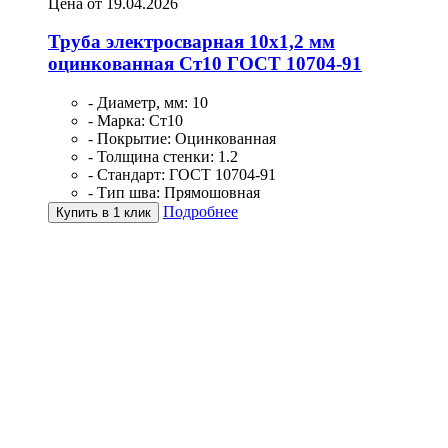
Цена от 19.04.2026
Труба электросварная 10х1,2 мм
оцинкованная Ст10 ГОСТ 10704-91
- Диаметр, мм: 10
- Марка: Ст10
- Покрытие: Оцинкованная
- Толщина стенки: 1.2
- Стандарт: ГОСТ 10704-91
- Тип шва: Прямошовная
Подробнее
Купить в 1 клик