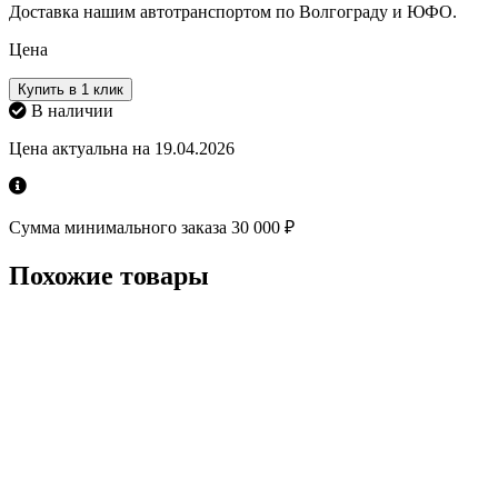
Доставка нашим автотранспортом по Волгограду и ЮФО.
Цена
Купить в 1 клик
В наличии
Цена актуальна на 19.04.2026
Сумма минимального заказа 30 000 ₽
Похожие товары