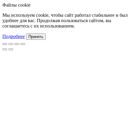
Файлы cookie
Мы используем cookie, чтобы сайт работал стабильнее и был
удобнее для вас. Продолжая пользоваться сайтом, вы
соглашаетесь с их использованием.
Подробнее
Принять