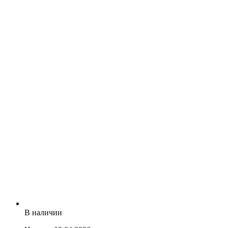
В наличии