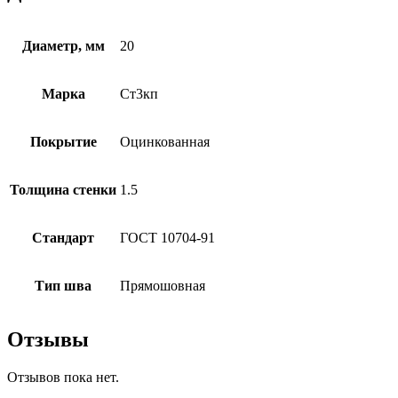
Диаметр, мм
20
Марка
Ст3кп
Покрытие
Оцинкованная
Толщина стенки
1.5
Стандарт
ГОСТ 10704-91
Тип шва
Прямошовная
Отзывы
Отзывов пока нет.