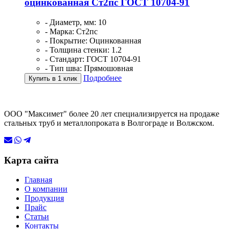
оцинкованная Ст2пс ГОСТ 10704-91
- Диаметр, мм: 10
- Марка: Ст2пс
- Покрытие: Оцинкованная
- Толщина стенки: 1.2
- Стандарт: ГОСТ 10704-91
- Тип шва: Прямошовная
Подробнее
Купить в 1 клик
ООО "Максимет" более 20 лет специализируется на продаже
стальных труб и металлопроката в Волгограде и Волжском.
Карта сайта
Главная
О компании
Продукция
Прайс
Статьи
Контакты