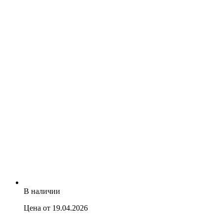
В наличии
Цена от 19.04.2026