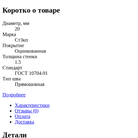
Коротко о товаре
Диаметр, мм
20
Марка
Ст3кп
Покрытие
Оцинкованная
Толщина стенки
1.5
Стандарт
ГОСТ 10704-91
Тип шва
Прямошовная
Подробнее
Характеристики
Отзывы (0)
Оплата
Доставка
Детали