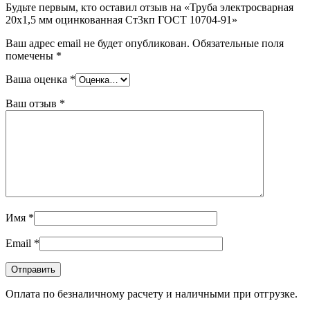
Будьте первым, кто оставил отзыв на «Труба электросварная
20х1,5 мм оцинкованная Ст3кп ГОСТ 10704-91»
Ваш адрес email не будет опубликован.
Обязательные поля
помечены
*
Ваша оценка
*
Ваш отзыв
*
Имя
*
Email
*
Оплата по безналичному расчету и наличными при отгрузке.