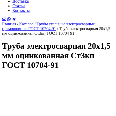
Доставка
Статьи
Контакты
Главная
/
Каталог
/
Трубы стальные электросварные
прямошовные ГОСТ 10704-91
/
Труба электросварная 20х1,5
мм оцинкованная Ст3кп ГОСТ 10704-91
Труба электросварная 20х1,5
мм оцинкованная Ст3кп
ГОСТ 10704-91