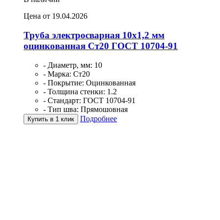
Цена от 19.04.2026
Труба электросварная 10х1,2 мм
оцинкованная Ст20 ГОСТ 10704-91
- Диаметр, мм: 10
- Марка: Ст20
- Покрытие: Оцинкованная
- Толщина стенки: 1.2
- Стандарт: ГОСТ 10704-91
- Тип шва: Прямошовная
Подробнее
Купить в 1 клик