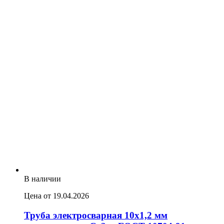
В наличии
Цена от 19.04.2026
Труба электросварная 10х1,2 мм